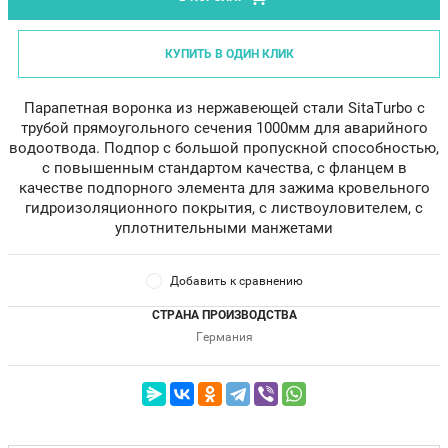
КУПИТЬ В ОДИН КЛИК
Парапетная воронка из нержавеющей стали SitaTurbo с
трубой прямоугольного сечения 1000мм для аварийного
водоотвода. Подпор с большой пропускной способностью,
с повышенным стандартом качества, с фланцем в
качестве подпорного элемента для зажима кровельного
гидроизоляционного покрытия, с листвоуловителем, с
уплотнительными манжетами
Добавить к сравнению
СТРАНА ПРОИЗВОДСТВА
Германия