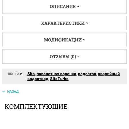
ОПИСАНИЕ
ХАРАКТЕРИСТИКИ
МОДИФИКАЦИИ
ОТЗЫВЫ (0)
теги:
Sita
,
парапетная воронка
,
водосток
,
аварийный
водоотвод
,
SitaTurbo
НАЗАД
КОМПЛЕКТУЮЩИЕ