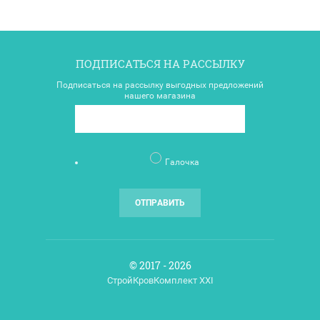
ПОДПИСАТЬСЯ НА РАССЫЛКУ
Подписаться на рассылку выгодных предложений
нашего магазина
Галочка
ОТПРАВИТЬ
© 2017 - 2026
СтройКровКомплект XXI