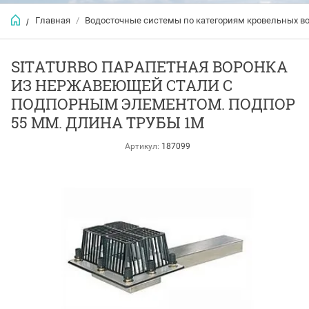
Главная
/
Водосточные системы по категориям кровельных в
/
SITATURBO ПАРАПЕТНАЯ ВОРОНКА
ИЗ НЕРЖАВЕЮЩЕЙ СТАЛИ С
ПОДПОРНЫМ ЭЛЕМЕНТОМ. ПОДПОР
55 ММ. ДЛИНА ТРУБЫ 1М
Артикул:
187099