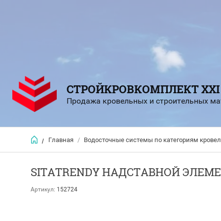
СТРОЙКРОВКОМПЛЕКТ XXI
Продажа кровельных и строительных ма
Главная
/
Водосточные системы по категориям крове
/
SITATRENDY НАДСТАВНОЙ ЭЛЕМЕ
Артикул:
152724