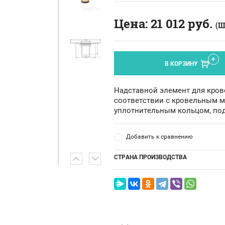
Цена:
21 012
руб.
(Ш
В КОРЗИНУ
Надставной элемент для крове
соответствии с кровельным ма
уплотнительным кольцом, под
Добавить к сравнению
СТРАНА ПРОИЗВОДСТВА