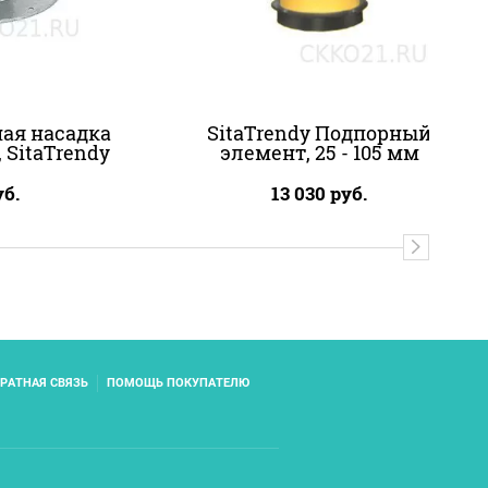
ная насадка
SitaTrendy Подпорный
, SitaTrendy
элемент, 25 - 105 мм
б.
13 030
руб.
РАТНАЯ СВЯЗЬ
ПОМОЩЬ ПОКУПАТЕЛЮ