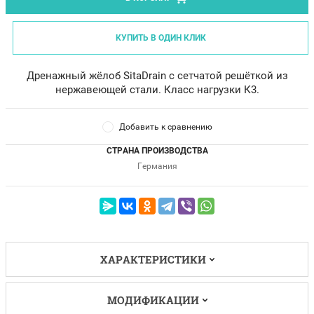
КУПИТЬ В ОДИН КЛИК
Дренажный жёлоб SitaDrain с сетчатой решёткой из
нержавеющей стали. Класс нагрузки К3.
Добавить к сравнению
СТРАНА ПРОИЗВОДСТВА
Германия
ХАРАКТЕРИСТИКИ
МОДИФИКАЦИИ