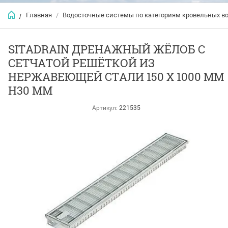
Главная
/
Водосточные системы по категориям кровельных в
/
SITADRAIN ДРЕНАЖНЫЙ ЖЁЛОБ С
СЕТЧАТОЙ РЕШЁТКОЙ ИЗ
НЕРЖАВЕЮЩЕЙ СТАЛИ 150 X 1000 ММ
Н30 ММ
Артикул:
221535