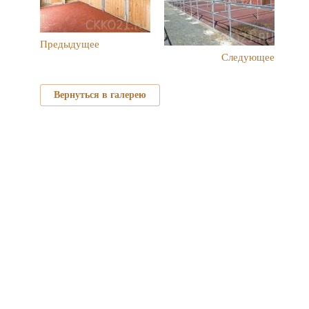
Предыдущее
Следующее
Вернуться в галерею