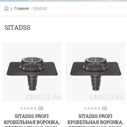
Главная
/ SitaDSS
/
SITADSS
(0)
(0)
SITADSS PROFI
SITADSS PROFI
КРОВЕЛЬНАЯ ВОРОНКА,
КРОВЕЛЬНАЯ ВОРОНКА,