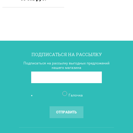
ПОДПИСАТЬСЯ НА РАССЫЛКУ
Подписаться на рассылку выгодных предложений
нашего магазина
Галочка
ОТПРАВИТЬ