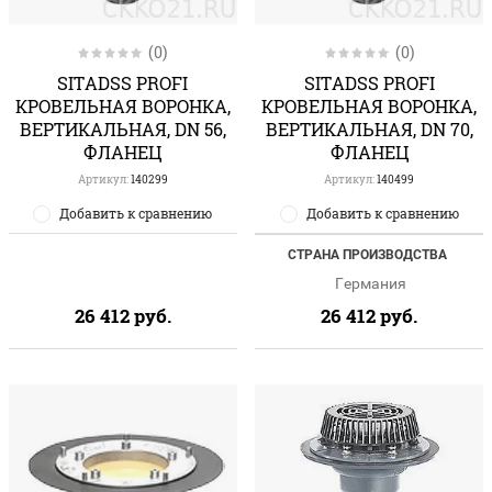
(0)
(0)
SITADSS PROFI
SITADSS PROFI
КРОВЕЛЬНАЯ ВОРОНКА,
КРОВЕЛЬНАЯ ВОРОНКА,
ВЕРТИКАЛЬНАЯ, DN 56,
ВЕРТИКАЛЬНАЯ, DN 70,
ФЛАНЕЦ
ФЛАНЕЦ
Артикул:
140299
Артикул:
140499
Добавить к сравнению
Добавить к сравнению
СТРАНА ПРОИЗВОДСТВА
Германия
26 412
руб.
26 412
руб.