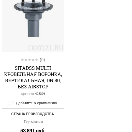
(0)
SITADSS MULTI
КРОВЕЛЬНАЯ ВОРОНКА,
ВЕРТИКАЛЬНАЯ, DN 80,
БЕЗ AIRSTOP
Артикул:
423399
Добавить к сравнению
СТРАНА ПРОИЗВОДСТВА
Германия
53 891
руб.