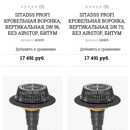
(0)
(0)
SITADSS PROFI
SITADSS PROFI
КРОВЕЛЬНАЯ ВОРОНКА,
КРОВЕЛЬНАЯ ВОРОНКА,
ВЕРТИКАЛЬНАЯ, DN 56,
ВЕРТИКАЛЬНАЯ, DN 70,
БЕЗ AIRSTOP, БИТУМ
БЕЗ AIRSTOP, БИТУМ
Артикул:
143200
Артикул:
143400
Добавить к сравнению
Добавить к сравнению
17 491
руб.
17 491
руб.