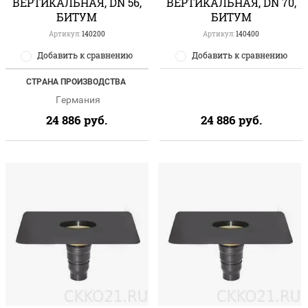
ВЕРТИКАЛЬНАЯ, DN 56,
ВЕРТИКАЛЬНАЯ, DN 70,
БИТУМ
БИТУМ
Артикул:
140200
Артикул:
140400
Добавить к сравнению
Добавить к сравнению
СТРАНА ПРОИЗВОДСТВА
Германия
24 886
руб.
24 886
руб.