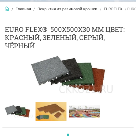
Главная
/
Покрытия из резиновой крошки
/
EUROFLEX
/ EUR
/
EURO FLEX® 500Х500Х30 ММ ЦВЕТ:
КРАСНЫЙ, ЗЕЛЕНЫЙ, СЕРЫЙ,
ЧЁРНЫЙ