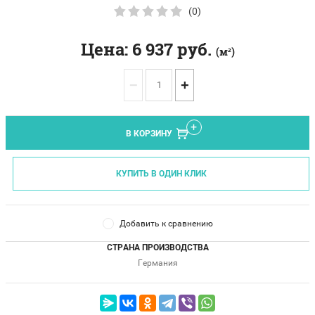
(0)
Цена:
6 937
руб.
(м²)
−
+
В КОРЗИНУ
КУПИТЬ В ОДИН КЛИК
Добавить к сравнению
СТРАНА ПРОИЗВОДСТВА
Германия